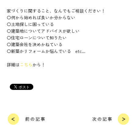
家づくりに関すること、なんでもご相談ください！
〇何から始めれば良いか分からない
〇土地探しに困っている
〇建築地についてアドバイスが欲しい
〇住宅ローンについて知りたい
〇建築会社を決めかねている
〇新築かリフォームか悩んでいる etc…
詳細は
こちら
から！