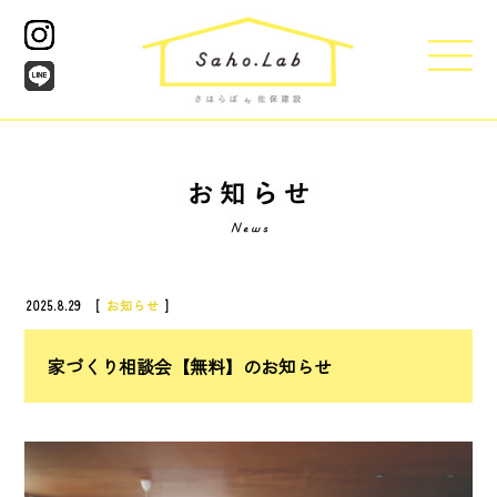
2025.8.29 [
お知らせ
]
家づくり相談会【無料】のお知らせ