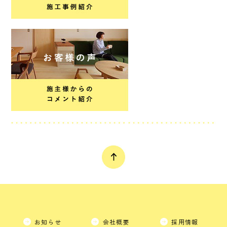
お知らせ
会社概要
採用情報