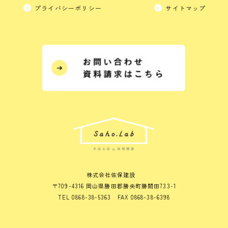
プライバシーポリシー
サイトマップ
株式会社佐保建設
〒709-4316 岡山県勝田郡勝央町勝間田733-1
TEL 0868-38-5363 FAX 0868-38-6398