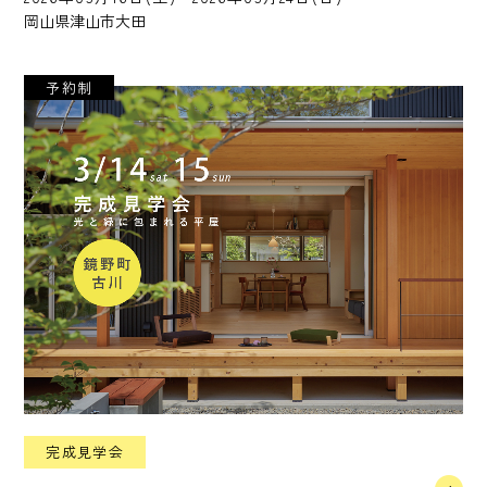
岡山県津山市大田
予約制
完成見学会