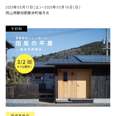
2025年05月17日(土)〜2025年05月18日(日)
岡山県勝田郡勝央町植月北
予約制
完成見学会