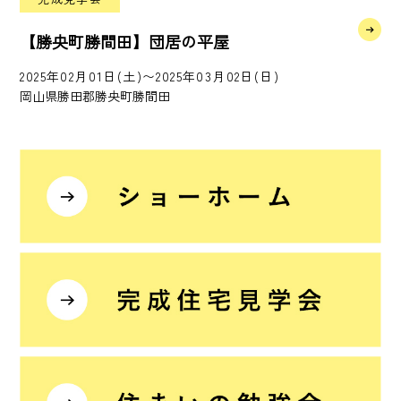
【勝央町勝間田】団居の平屋
2025年02月01日(土)〜2025年03月02日(日)
岡山県勝田郡勝央町勝間田