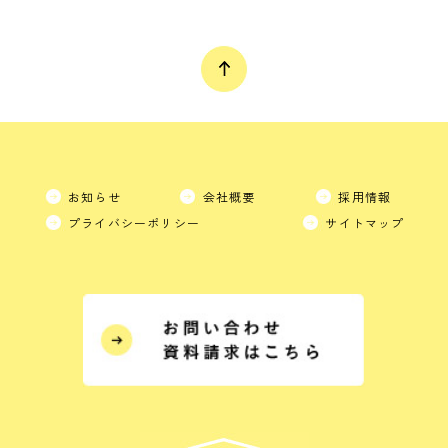
お知らせ
会社概要
採用情報
プライバシーポリシー
サイトマップ