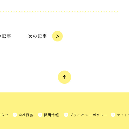
知らせ
会社概要
採用情報
プライバシーポリシー
サイト