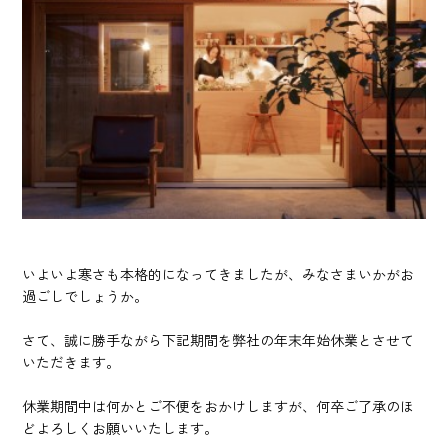
いよいよ寒さも本格的になってきましたが、みなさまいかがお
過ごしでしょうか。
さて、誠に勝手ながら下記期間を弊社の年末年始休業とさせて
いただきます。
休業期間中は何かとご不便をおかけしますが、何卒ご了承のほ
どよろしくお願いいたします。