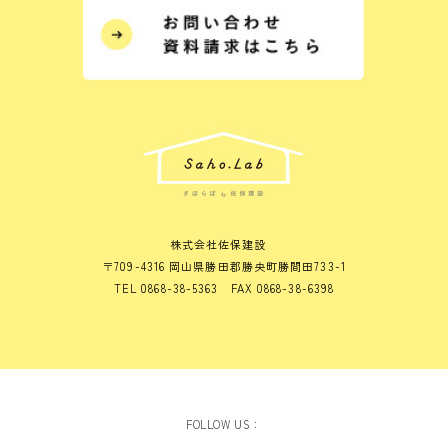
株式会社佐保建設
〒709-4316 岡山県勝田郡勝央町勝間田733-1
TEL 0868-38-5363 FAX 0868-38-6398
FOLLOW US：