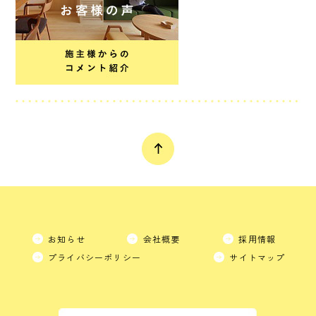
お知らせ
会社概要
採用情報
プライバシーポリシー
サイトマップ