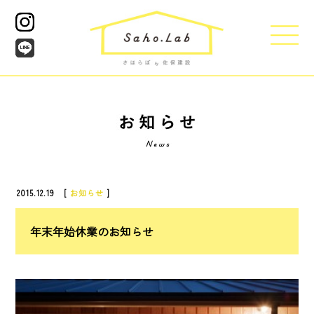
2015.12.19 [
お知らせ
]
年末年始休業のお知らせ