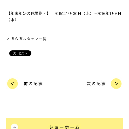
【年末年始の休業期間】 2015年12月30日（水）～2016年1月6日
（水）
さほらぼスタッフ一同