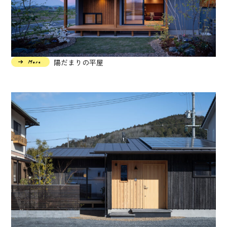
陽だまりの平屋