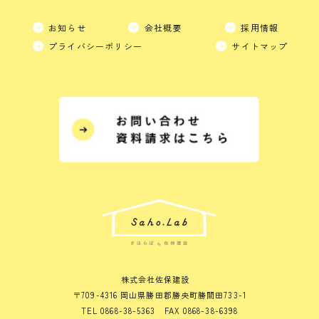
お知らせ
会社概要
採用情報
プライバシーポリシー
サイトマップ
株式会社佐保建設
〒709-4316 岡山県勝田郡勝央町勝間田733-1
TEL 0868-38-5363 FAX 0868-38-6398