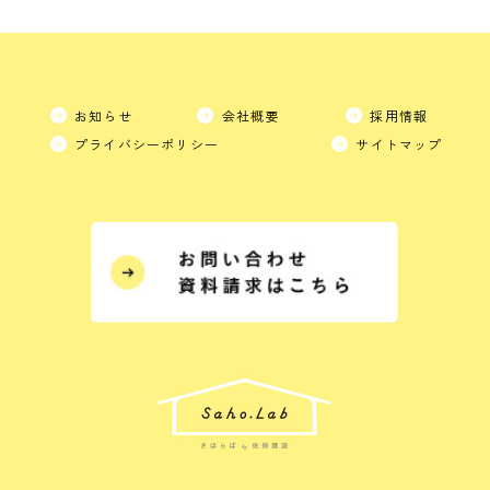
お知らせ
会社概要
採用情報
プライバシーポリシー
サイトマップ