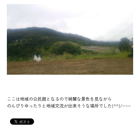
ここは地域の公民館となるので綺麗な景色を見ながら
のんびりゆったりと地域交流が出来そうな場所でした(^^)/~~~