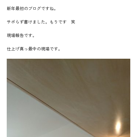
新年最初のブログですね。
サボらず書けました。もりです 笑
現場報告です。
仕上げ真っ最中の現場です。