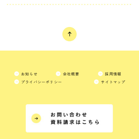
お知らせ
会社概要
採用情報
プライバシーポリシー
サイトマップ