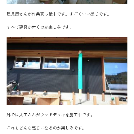
建具屋さんが作業真っ最中です。すごくいい感じです。
すべて建具が付くのが楽しみです。
外では大工さんがウッドデッキを施工中です。
これもどんな感じになるのか楽しみです。