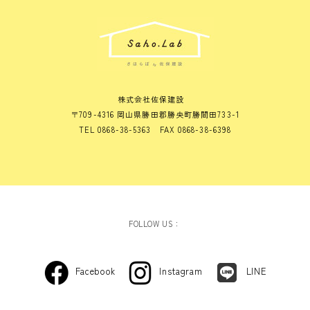
株式会社佐保建設
〒709-4316 岡山県勝田郡勝央町勝間田733-1
TEL 0868-38-5363 FAX 0868-38-6398
FOLLOW US：
Facebook
Instagram
LINE