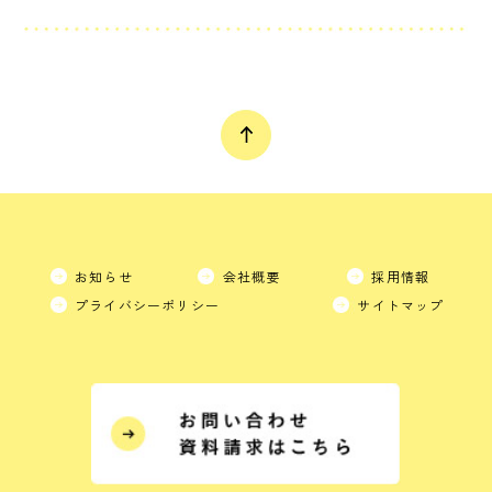
お知らせ
会社概要
採用情報
プライバシーポリシー
サイトマップ