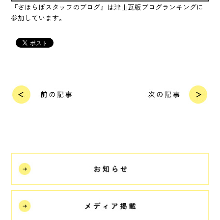
『さほらぼスタッフのブログ』は津山瓦版ブログランキングに
参加しています。