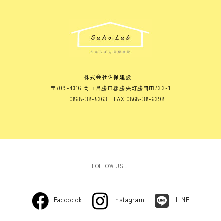
株式会社佐保建設
〒709-4316 岡山県勝田郡勝央町勝間田733-1
TEL 0868-38-5363 FAX 0868-38-6398
FOLLOW US：
Facebook
Instagram
LINE