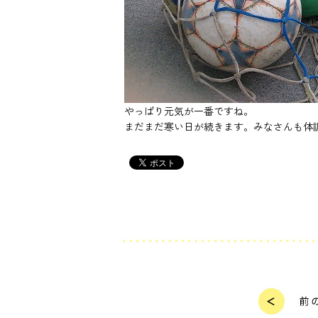
やっぱり元気が一番ですね。
まだまだ寒い日が続きます。みなさんも体