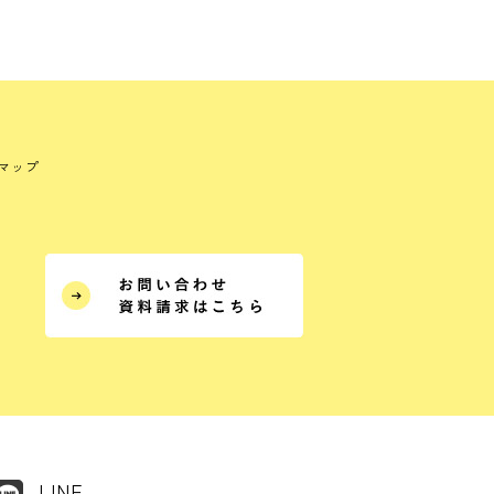
マップ
LINE