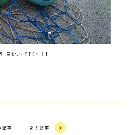
調に気を付けて下さい！！