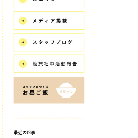
最近の記事