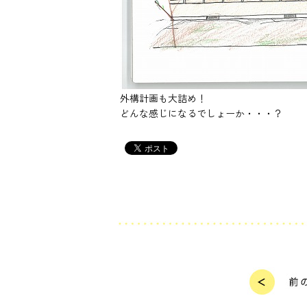
外構計画も大詰め！
どんな感じになるでしょーか・・・？