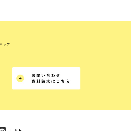
マップ
LINE