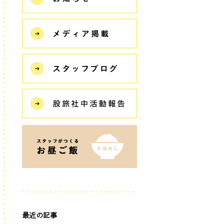
最近の記事