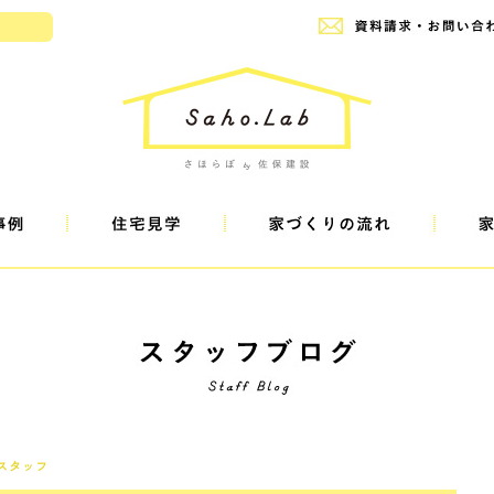
設
スタッフ