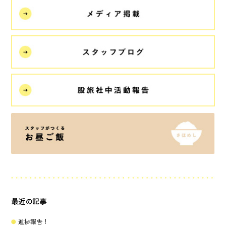
最近の記事
進捗報告！