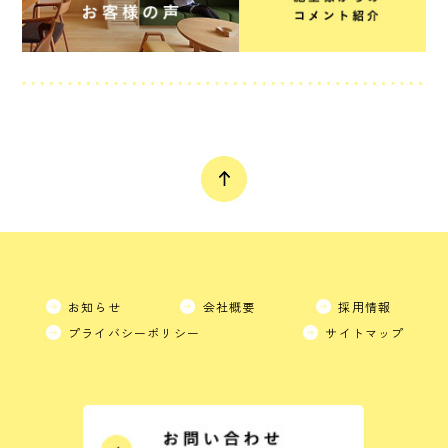
お知らせ
会社概要
採用情報
プライバシーポリシー
サイトマップ