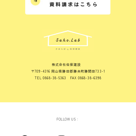
株式会社佐保建設
〒709-4316 岡山県勝田郡勝央町勝間田733-1
TEL 0868-38-5363 FAX 0868-38-6398
FOLLOW US：