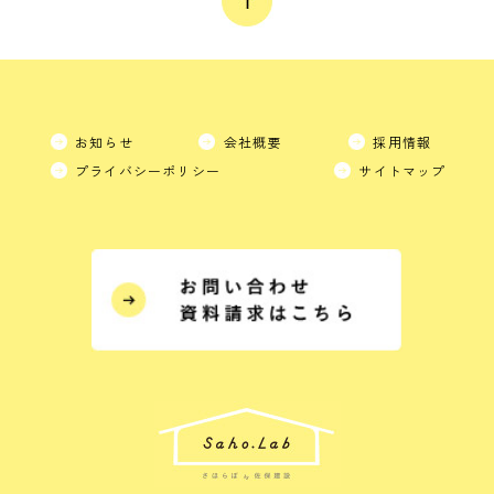
お知らせ
会社概要
採用情報
プライバシーポリシー
サイトマップ