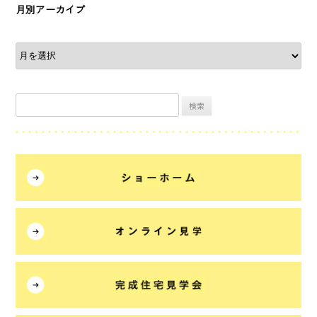
月別アーカイブ