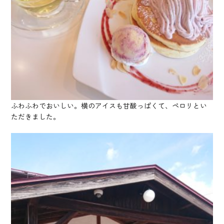
ふわふわでおいしい。横のアイスも甘酸っぱくて、ペロリとい
ただきました。