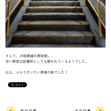
そして、JR因美線の那岐駅。
古い駅舎は診療所としても使われているようでした。
以上、ぶらりだいたい県境の旅でした！