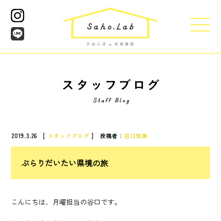
2019.3.26 [
スタッフブログ
] 投稿者：
谷口知美
ぶらりだいたい県境の旅
こんにちは、月曜担当の谷口です。