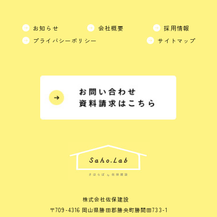
お知らせ
会社概要
採用情報
プライバシーポリシー
サイトマップ
株式会社佐保建設
〒709-4316 岡山県勝田郡勝央町勝間田733-1