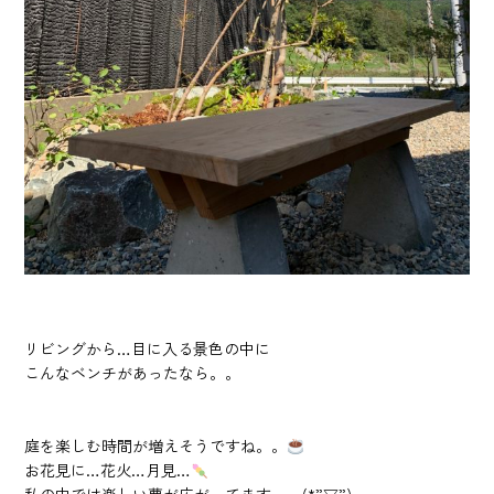
リビングから…目に入る景色の中に
こんなベンチがあったなら。。
庭を楽しむ時間が増えそうですね。。
お花見に…花火…月見…