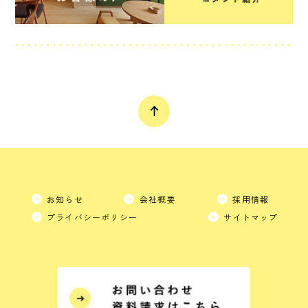
お知らせ
会社概要
採用情報
プライバシーポリシー
サイトマップ