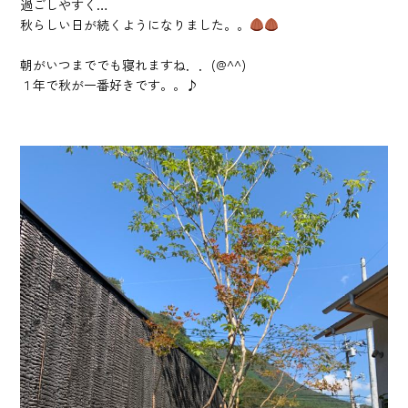
過ごしやすく…
秋らしい日が続くようになりました。。
朝がいつまででも寝れますね．．(@^^)
１年で秋が一番好きです。。♪