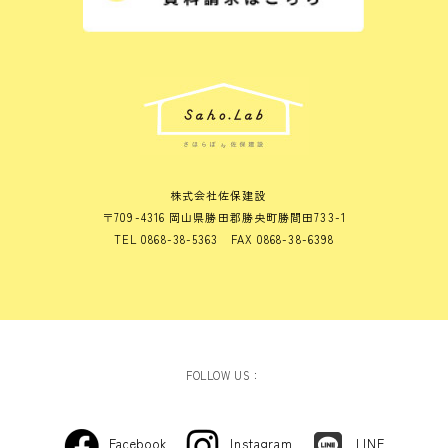
株式会社佐保建設
〒709-4316 岡山県勝田郡勝央町勝間田733-1
TEL 0868-38-5363 FAX 0868-38-6398
FOLLOW US：
Facebook
Instagram
LINE