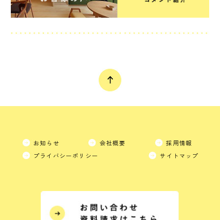
お知らせ
会社概要
採用情報
プライバシーポリシー
サイトマップ