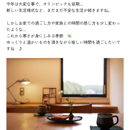
今年は大変な事で、オリンピックも延期…
新しい生活様式など、まだまだ不安な生活が続きますね。
しかしお家での過ごし方や家族との時間の感じ方も少し変わっ
たような…
これから寒さが身にしみる季節
ゆっくりと温かいものを頂きながら愉しい時間を過ごしたいで
すね ♪