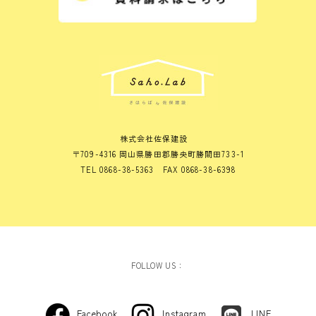
株式会社佐保建設
〒709-4316 岡山県勝田郡勝央町勝間田733-1
TEL 0868-38-5363 FAX 0868-38-6398
FOLLOW US：
Facebook
Instagram
LINE