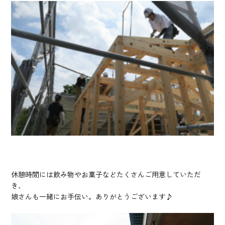
休憩時間には飲み物やお菓子などたくさんご用意していただ
き、
娘さんも一緒にお手伝い。ありがとうございます♪