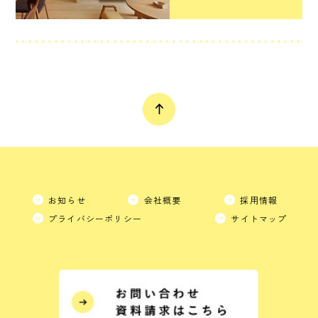
お知らせ
会社概要
採用情報
プライバシーポリシー
サイトマップ