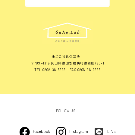
株式会社佐保建設
〒709-4316 岡山県勝田郡勝央町勝間田733-1
TEL 0868-38-5363 FAX 0868-38-6398
FOLLOW US：
Facebook
Instagram
LINE