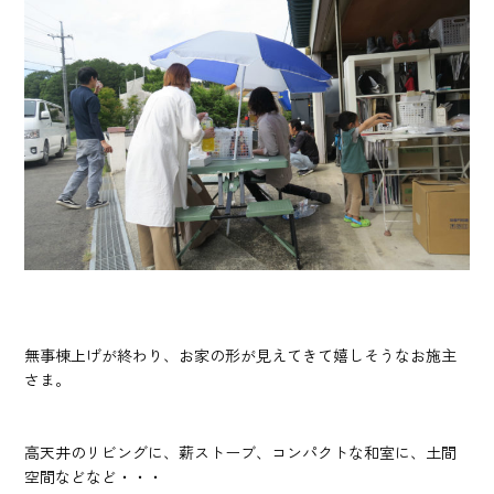
無事棟上げが終わり、お家の形が見えてきて嬉しそうなお施主
さま。
高天井のリビングに、薪ストーブ、コンパクトな和室に、土間
空間などなど・・・