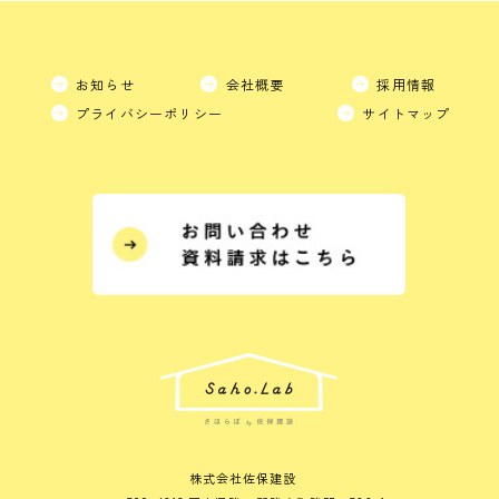
お知らせ
会社概要
採用情報
プライバシーポリシー
サイトマップ
株式会社佐保建設