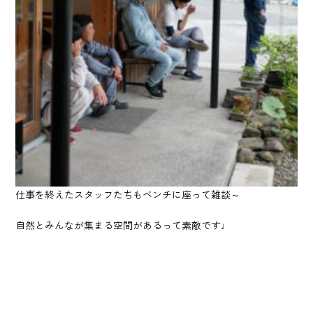
仕事を終えたスタッフたちもベンチに座って雑談～
自然とみんなが集まる空間があるって素敵です♩