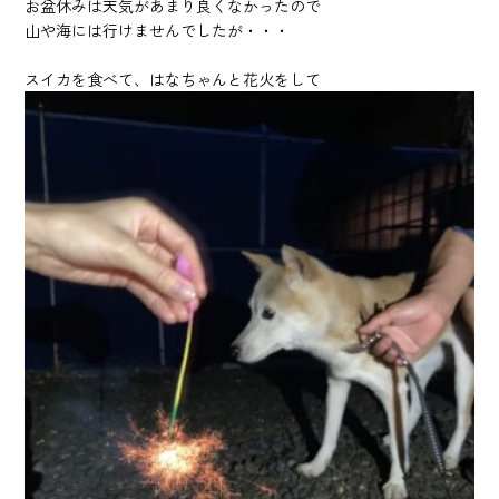
お盆休みは天気があまり良くなかったので
山や海には行けませんでしたが・・・
スイカを食べて、はなちゃんと花火をして