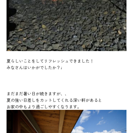
夏らしいことをしてリフレッシュできました！
みなさんはいかがでしたか？♩
まだまだ暑い日が続きますが、、
夏の強い日差しをカットしてくれる深い軒があると
お家の中もより過ごしやすくなります。