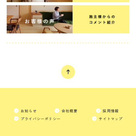
お知らせ
会社概要
採用情報
プライバシーポリシー
サイトマップ