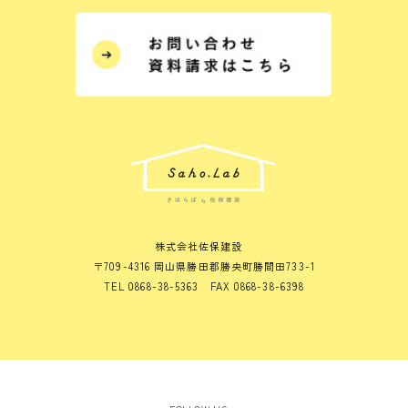
株式会社佐保建設
〒709-4316 岡山県勝田郡勝央町勝間田733-1
TEL 0868-38-5363 FAX 0868-38-6398