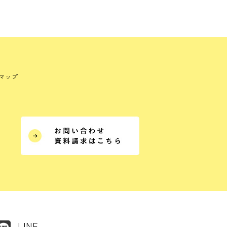
マップ
LINE