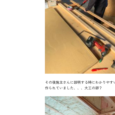
その後施主さんに説明する時にわかりやす
作られていました、、、大工の卵？