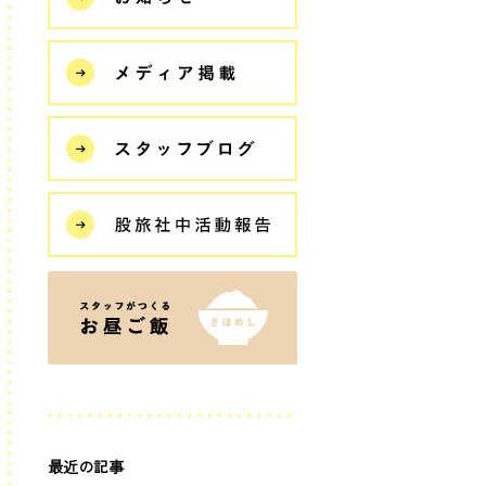
最近の記事