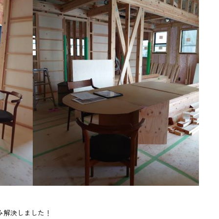
み解決しました！