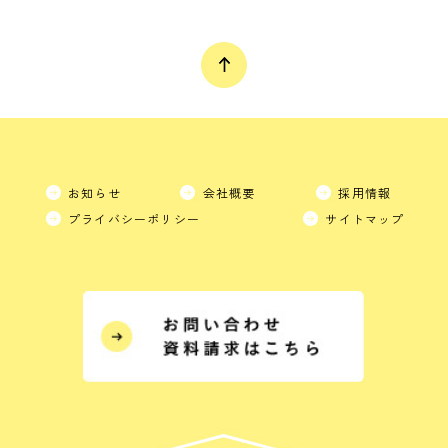
お知らせ
会社概要
採用情報
プライバシーポリシー
サイトマップ