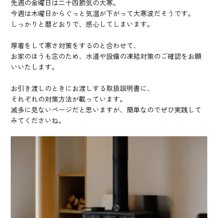
先週の金曜日は二十四節気の大寒。
今週は木曜日からぐっと気温が下がって大寒波だそうです。
しっかりと暦どおりで、感心してしまいます。
厚着をして寒さ対策をするのと合わせて、
お家のほうも念のため、水道や設備の凍結対策のご確認をお願
いいたします。
お引き渡しのときにお渡しする取扱説明書に、
それぞれの対策方法が載っています。
滅多に見ないページだと思いますが、簡単なのでぜひ実践して
みてくださいね。