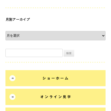
月別アーカイブ