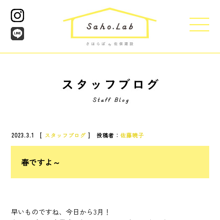
2023.3.1 [
スタッフブログ
] 投稿者：
佐藤暁子
春ですよ～
早いものですね、今日から3月！