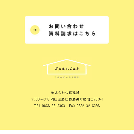
株式会社佐保建設
〒709-4316 岡山県勝田郡勝央町勝間田733-1
TEL 0868-38-5363 FAX 0868-38-6398