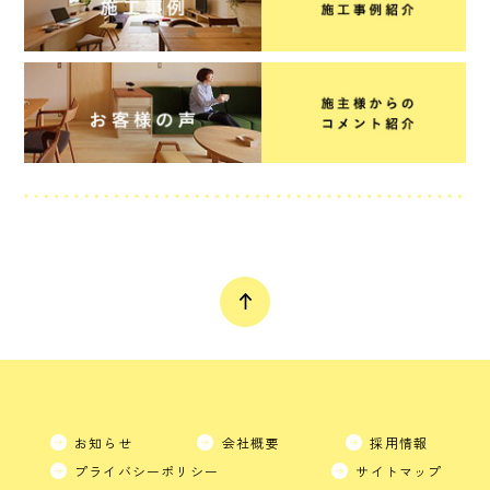
お知らせ
会社概要
採用情報
プライバシーポリシー
サイトマップ