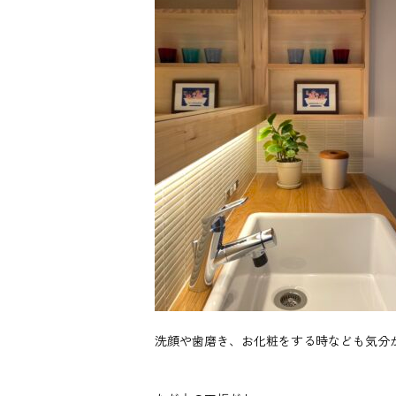
洗顔や歯磨き、お化粧をする時なども気分