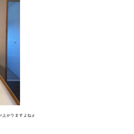
が上がりますよね♬