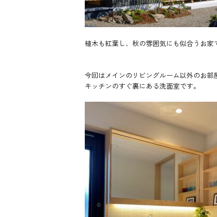
植木も紅葉し、秋の雰囲気にも似合うお家
今回はメインのリビングルーム以外のお部
キッチンのすぐ裏にある洗面室です。