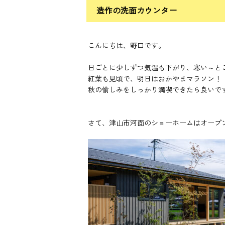
造作の洗面カウンター
こんにちは、野口です。
日ごとに少しずつ気温も下がり、寒い～と
紅葉も見頃で、明日はおかやまマラソン！
秋の愉しみをしっかり満喫できたら良いで
さて、津山市河面のショーホームはオープ