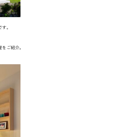
です。
屋をご紹介。