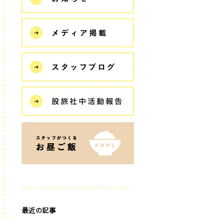
最近の記事