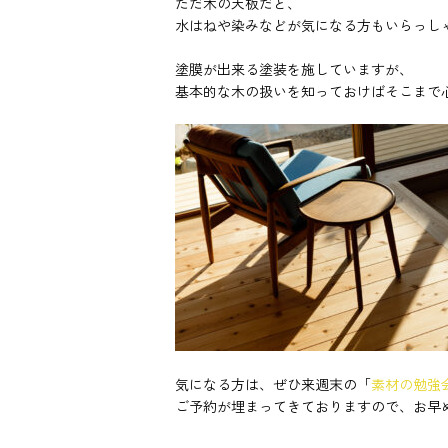
ただ木の天板だと、
水はねや染みなどが気になる方もいらっし
塗膜が出来る塗装を施していますが、
基本的な木の扱いを知っておけばそこまで
気になる方は、ぜひ来週末の「
素材の勉強
ご予約が埋まってきておりますので、お早