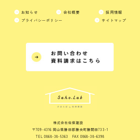
お知らせ
会社概要
採用情報
プライバシーポリシー
サイトマップ
株式会社佐保建設
〒709-4316 岡山県勝田郡勝央町勝間田733-1
TEL 0868-38-5363 FAX 0868-38-6398