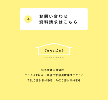
株式会社佐保建設
〒709-4316 岡山県勝田郡勝央町勝間田733-1
TEL 0868-38-5363 FAX 0868-38-6398