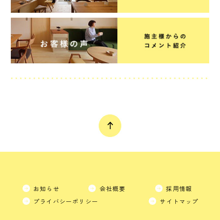
お知らせ
会社概要
採用情報
プライバシーポリシー
サイトマップ