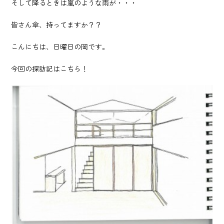
そして降るときは嵐のような雨が・・・
皆さん傘、持ってますか？？
こんにちは、日曜日の岡です。
今回の探訪記はこちら！