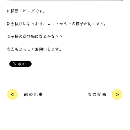
Ｋ様邸リビングです。
吹き抜けになっおり、ロフトから下の様子が伺えます。
お子様の遊び場になるかな？？
次回もよろしくお願いします。