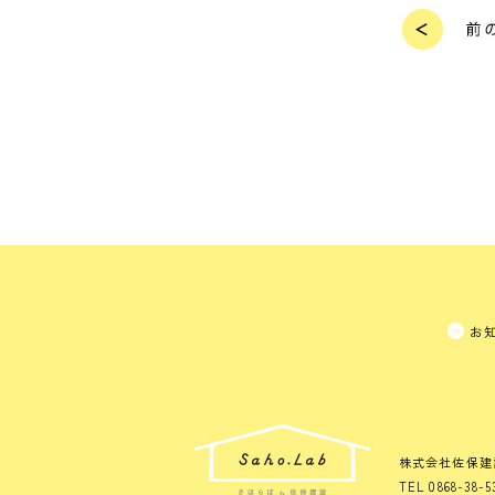
お
株式会社佐保建
TEL 0868-38-5