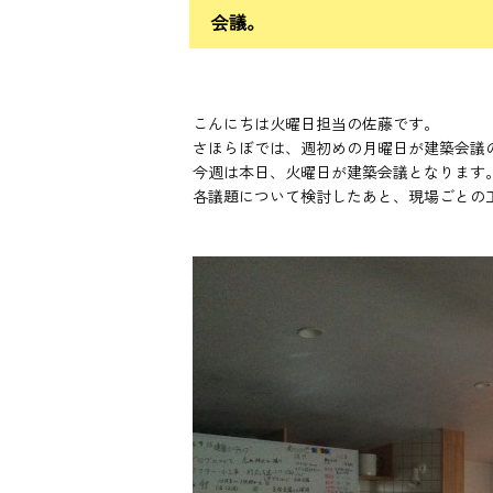
会議。
こんにちは火曜日担当の佐藤です。
さほらぼでは、週初めの月曜日が建築会議
今週は本日、火曜日が建築会議となります
各議題について検討したあと、現場ごとの