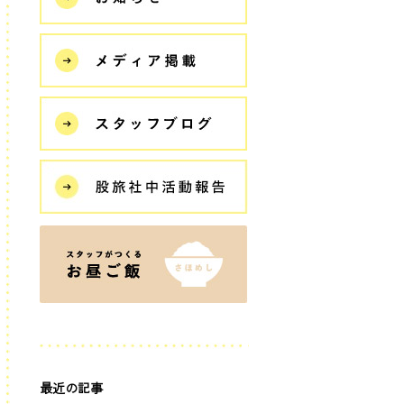
最近の記事