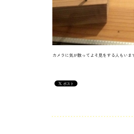
カメラに気が散ってよそ見をする人もいま