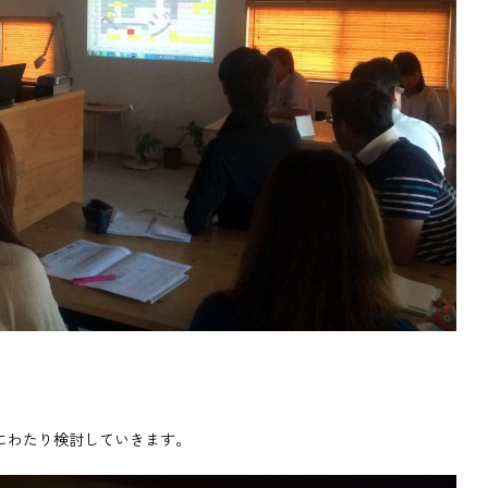
にわたり検討していきます。