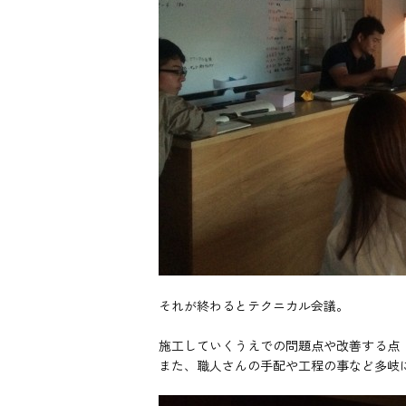
それが終わるとテクニカル会議。
施工していくうえでの問題点や改善する点
また、職人さんの手配や工程の事など多岐