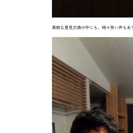
真剣な意見交換の中にも、時々笑い声もあ