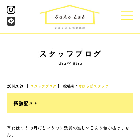
2014.9.29 [
スタッフブログ
] 投稿者：
さほらぼスタッフ
探訪記３５
季節はもう10月だというのに残暑の厳しい日あり気が抜けませ
ん。