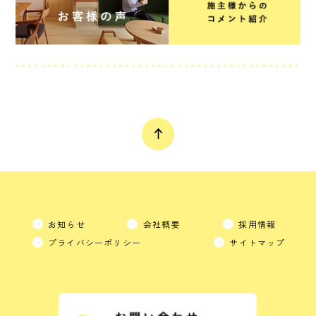
お知らせ
会社概要
採用情報
プライバシーポリシー
サイトマップ