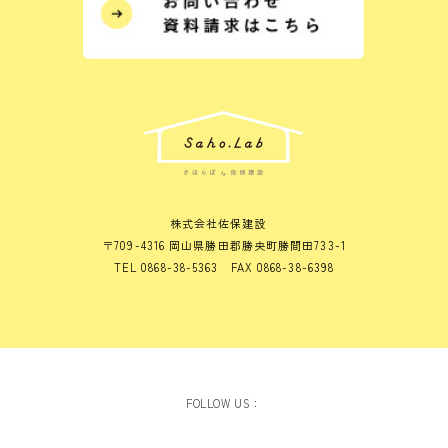
株式会社佐保建設
〒709-4316 岡山県勝田郡勝央町勝間田733-1
TEL 0868-38-5363 FAX 0868-38-6398
FOLLOW US：