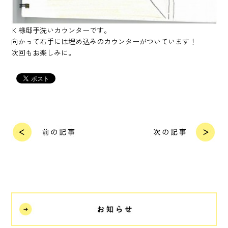
Ｋ様邸手洗いカウンターです。
向かって右手には埋め込みのカウンターがついています！
次回もお楽しみに。