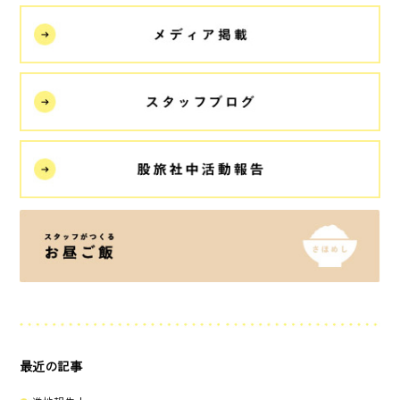
最近の記事