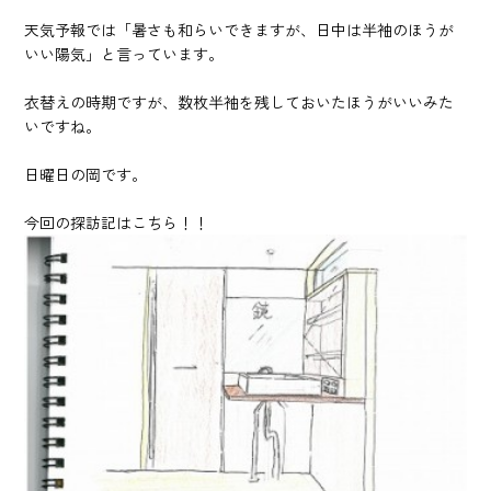
天気予報では「暑さも和らいできますが、日中は半袖のほうが
いい陽気」と言っています。
衣替えの時期ですが、数枚半袖を残しておいたほうがいいみた
いですね。
日曜日の岡です。
今回の探訪記はこちら！！