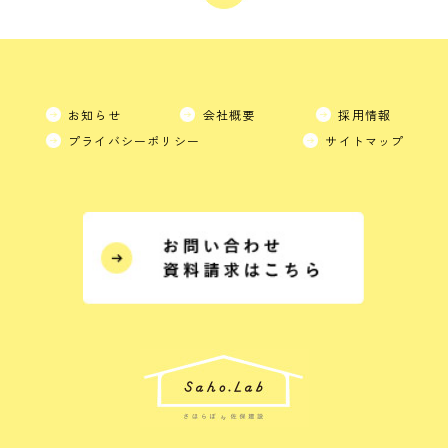
お知らせ
会社概要
採用情報
プライバシーポリシー
サイトマップ