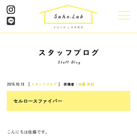
2015.10.13 [
スタッフブログ
] 投稿者：
佐藤 尚紀
セルロースファイバー
こんにちは佐藤です。