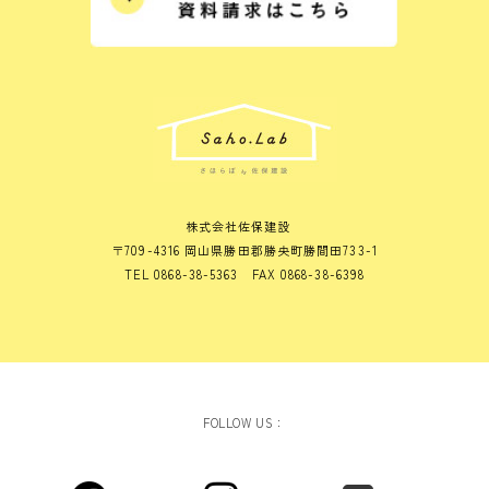
株式会社佐保建設
〒709-4316 岡山県勝田郡勝央町勝間田733-1
TEL 0868-38-5363 FAX 0868-38-6398
FOLLOW US：