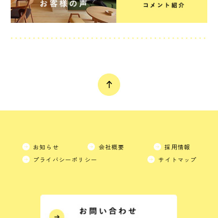
お知らせ
会社概要
採用情報
プライバシーポリシー
サイトマップ