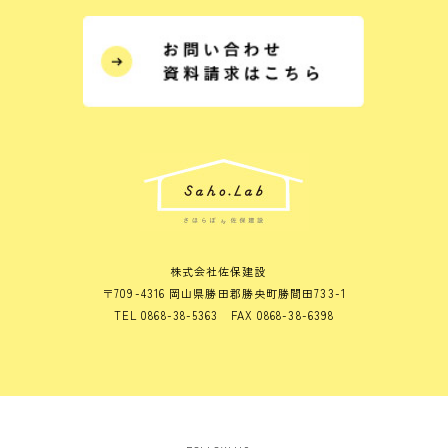
株式会社佐保建設
〒709-4316 岡山県勝田郡勝央町勝間田733-1
TEL 0868-38-5363 FAX 0868-38-6398