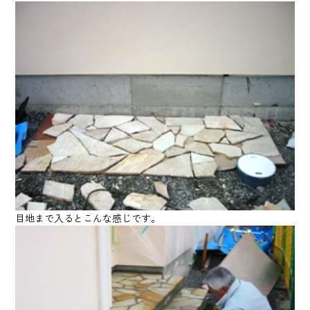
目地まで入るとこんな感じです。