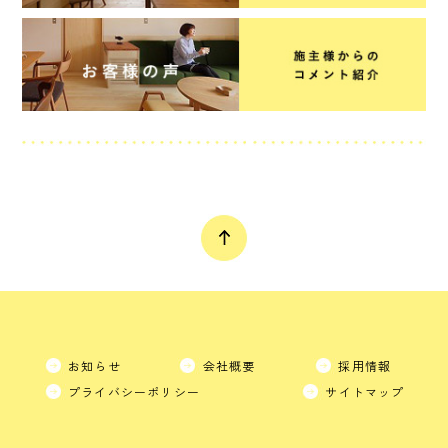
お知らせ
会社概要
採用情報
プライバシーポリシー
サイトマップ