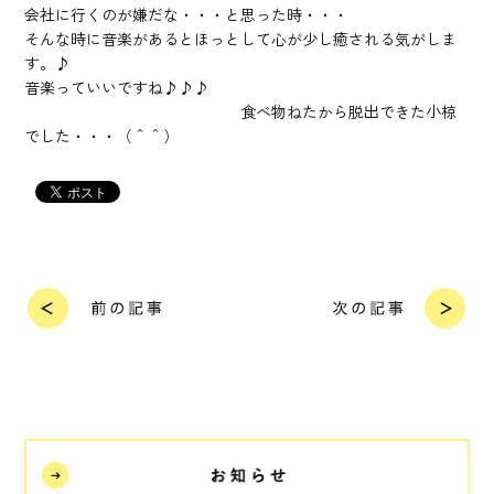
会社に行くのが嫌だな・・・と思った時・・・
そんな時に音楽があるとほっとして心が少し癒される気がしま
す。♪
音楽っていいですね♪♪♪
食べ物ねたから脱出できた小椋
でした・・・（＾＾）