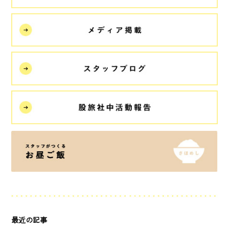
最近の記事