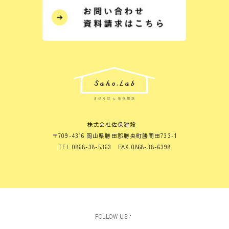
株式会社佐保建設
〒709-4316 岡山県勝田郡勝央町勝間田733-1
TEL 0868-38-5363 FAX 0868-38-6398
FOLLOW US：