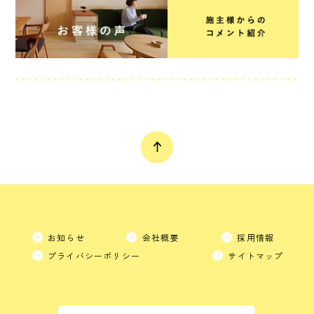
お知らせ
会社概要
採用情報
プライバシーポリシー
サイトマップ