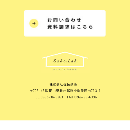
株式会社佐保建設
〒709-4316 岡山県勝田郡勝央町勝間田733-1
TEL 0868-38-5363 FAX 0868-38-6398