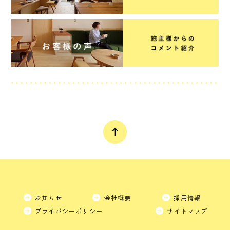
お知らせ
会社概要
採用情報
プライバシーポリシー
サイトマップ