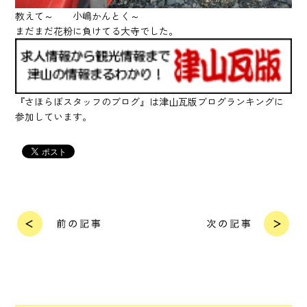
教えて～ 小嶋かんとく～
まだまだ花粉に負けてる大寺でした。
『さほらぼスタッフのブログ』は津山瓦版ブログランキングに
参加しています。