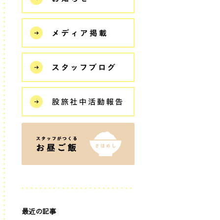
最近の記事