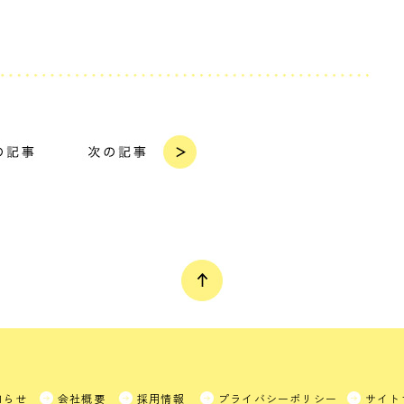
知らせ
会社概要
採用情報
プライバシーポリシー
サイト