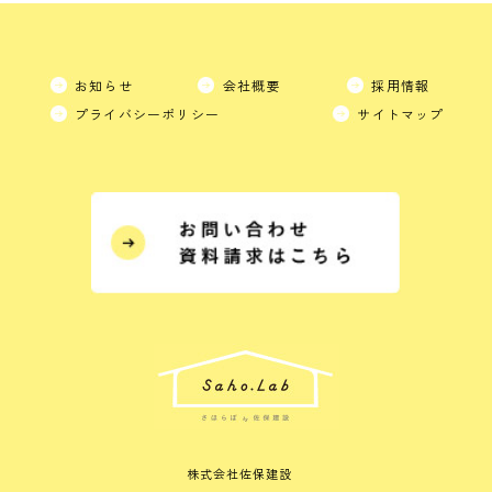
お知らせ
会社概要
採用情報
プライバシーポリシー
サイトマップ
株式会社佐保建設