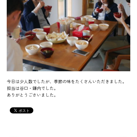
今日は少人数でしたが、季節の味をたくさんいただきました。
担当は谷口・鎌内でした。
ありがとうごさいました。