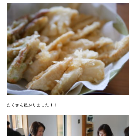
たくさん揚がりました！！