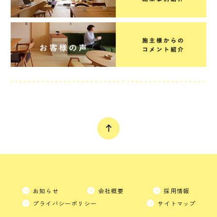
お知らせ
会社概要
採用情報
プライバシーポリシー
サイトマップ