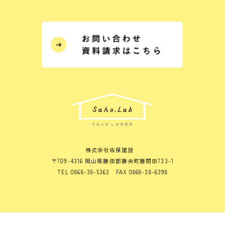
株式会社佐保建設
〒709-4316 岡山県勝田郡勝央町勝間田733-1
TEL 0868-38-5363 FAX 0868-38-6398