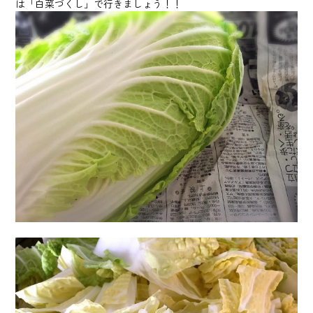
は「白菜づくし」で行きましょう！！