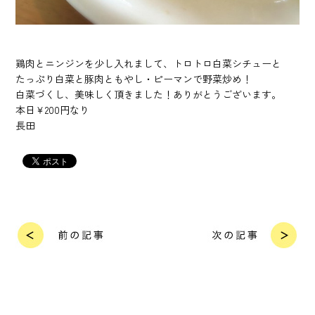
鶏肉とニンジンを少し入れまして、トロトロ白菜シチューと
たっぷり白菜と豚肉ともやし・ピーマンで野菜炒め！
白菜づくし、美味しく頂きました！ありがとうございます。
本日￥200円なり
長田