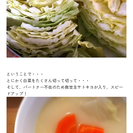
ということで・・・
とにかく白菜をたくさん切って切って・・・
そして、パートナー不在のため救世主サトキヨが入り、スピー
ドアップ！