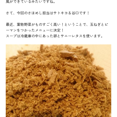
風ができているみたいですね。
さて、今回のさほめし担当はサトキヨ＆谷口です！
最近、葉物野菜がものすごく高い！ということで、玉ねぎとピ
ーマンをつかったメニューに決定！
スープは冷蔵庫の中にあった卵とサニーレタスを使います。