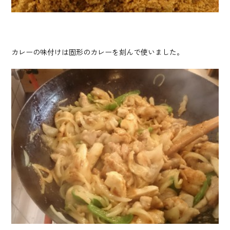
カレーの味付けは固形のカレーを刻んで使いました。