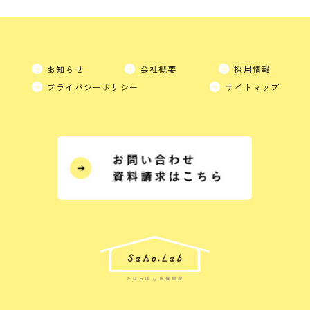
お知らせ
会社概要
採用情報
プライバシーポリシー
サイトマップ