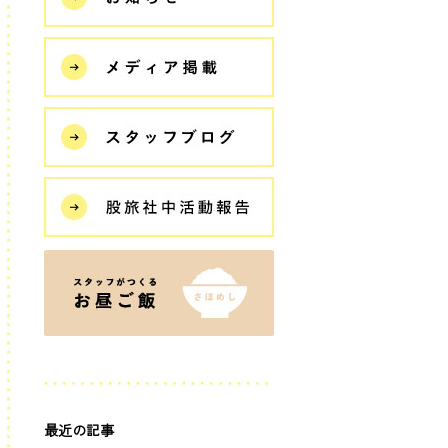
最近の記事