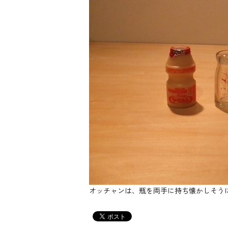
オッチャンは、瓶を両手に持ち懐かしそう