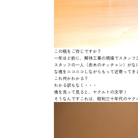
この瓶をご存じですか？
一年ほど前に、解体工事の現場でスタッフ
スタッフの一人（赤木のオッチャン）がな
な塊をニコニコしながらもって近寄ってき
これ何かわかる？
わかる訳もなく・・・
塊を洗って見ると、ヤクルトの文字！
そうなんですこれは、昭和三十年代のヤク