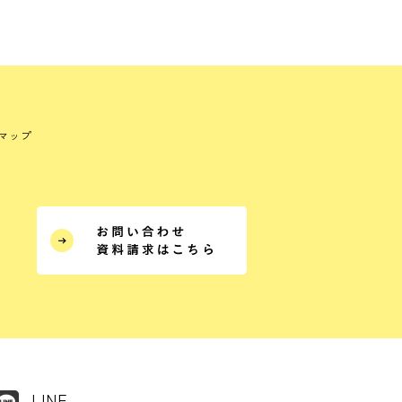
マップ
LINE