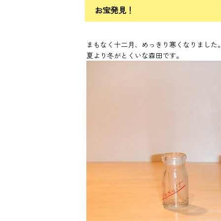
お宝発見！
まもなく十二月、めっきり寒くなりました
夏より冬がとくいな森田です。