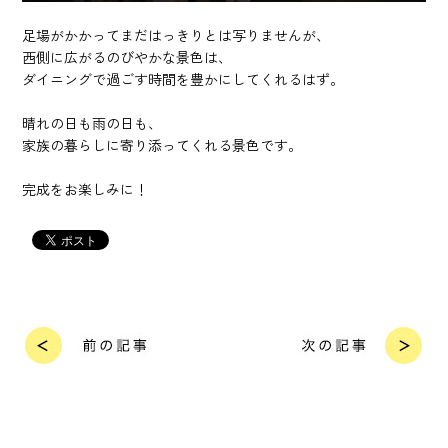
足場がかかってまだはっきりとは写りませんが、
西側に広がるのびやかな景色は、
ダイニングで過ごす時間を豊かにしてくれるはず。
晴れの日も雨の日も、
家族の暮らしに寄り添ってくれる景色です。
完成をお楽しみに！