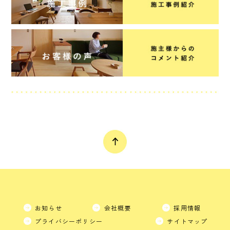
お知らせ
会社概要
採用情報
プライバシーポリシー
サイトマップ