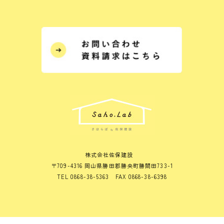
株式会社佐保建設
〒709-4316 岡山県勝田郡勝央町勝間田733-1
TEL 0868-38-5363 FAX 0868-38-6398