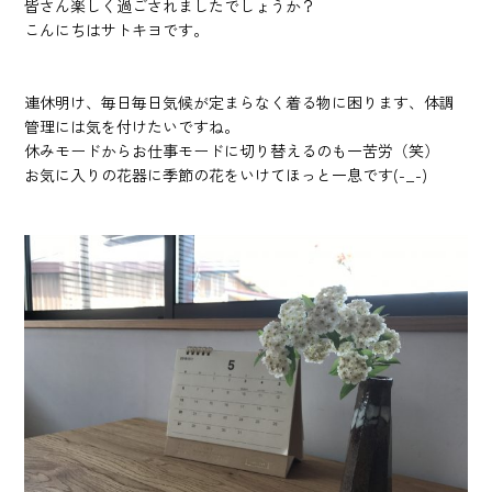
皆さん楽しく過ごされましたでしょうか？
こんにちはサトキヨです。
連休明け、毎日毎日気候が定まらなく着る物に困ります、体調
管理には気を付けたいですね。
休みモードからお仕事モードに切り替えるのも一苦労（笑）
お気に入りの花器に季節の花をいけてほっと一息です(-_-)