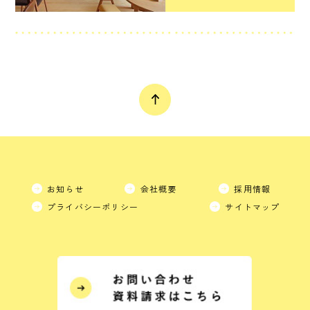
お知らせ
会社概要
採用情報
プライバシーポリシー
サイトマップ