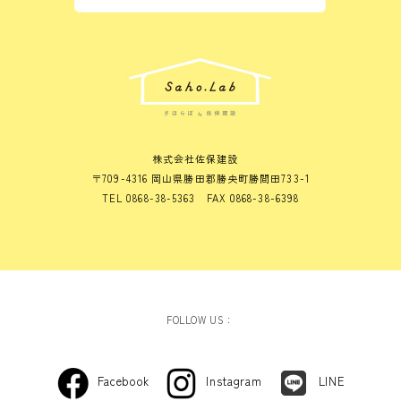
株式会社佐保建設
〒709-4316 岡山県勝田郡勝央町勝間田733-1
TEL 0868-38-5363 FAX 0868-38-6398
FOLLOW US：
Facebook
Instagram
LINE