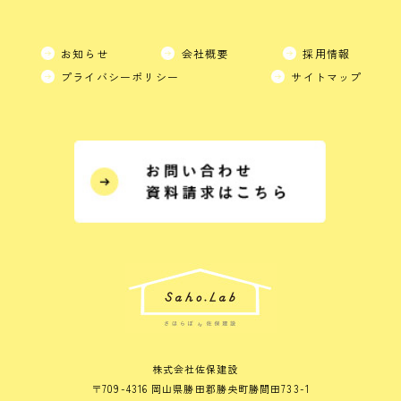
お知らせ
会社概要
採用情報
プライバシーポリシー
サイトマップ
株式会社佐保建設
〒709-4316 岡山県勝田郡勝央町勝間田733-1