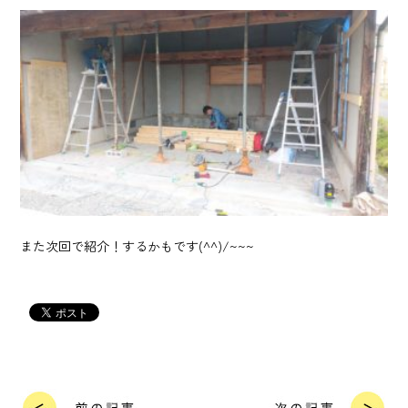
また次回で紹介！するかもです(^^)/~~~