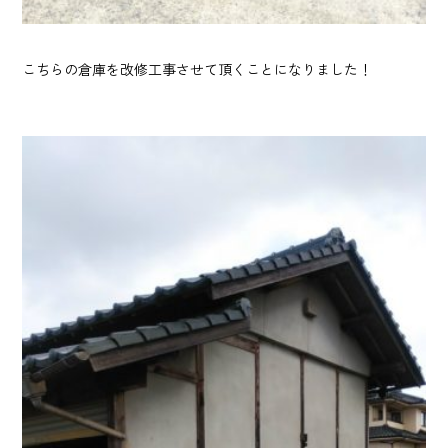
こちらの倉庫を改修工事させて頂くことになりました！