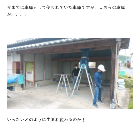
今までは車庫として使われていた車庫ですが、こちらの車庫
が、、、、
いったいどのように生まれ変わるのか！