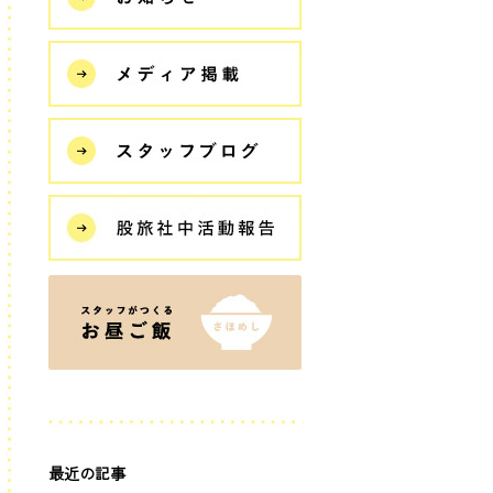
最近の記事