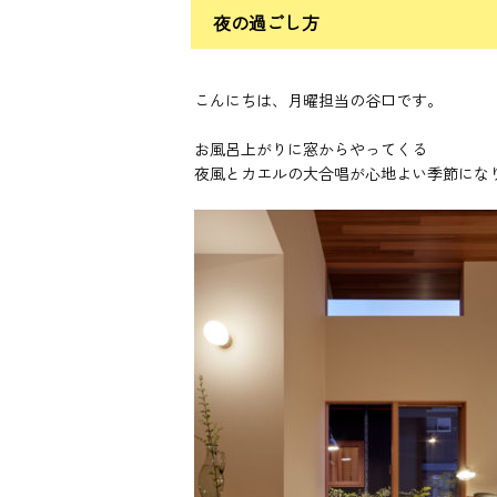
夜の過ごし方
こんにちは、月曜担当の谷口です。
お風呂上がりに窓からやってくる
夜風とカエルの大合唱が心地よい季節にな