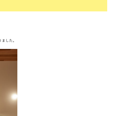
りました。