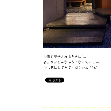
お家を見学されるときには、
明かりがどんなふうになっているか、
少し気にしてみてくださいね(^^)/