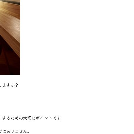
しますか？
にするための大切なポイントです。
ではありません。