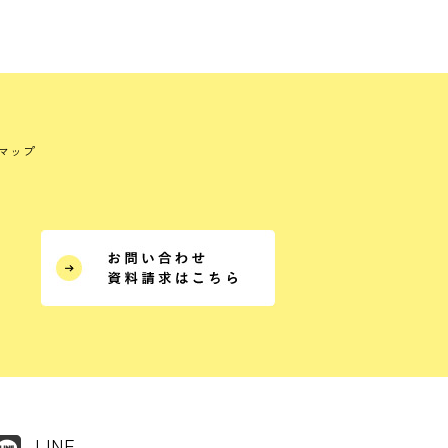
マップ
LINE