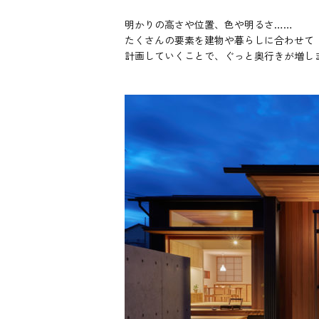
明かりの高さや位置、色や明るさ……
たくさんの要素を建物や暮らしに合わせて
計画していくことで、ぐっと奥行きが増し