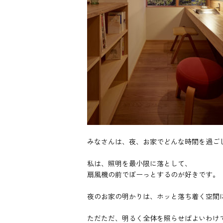
みなさんは、夜、お家でどんな時間を過ご
私は、照明を最小限に落として、
扇風機の前でぼーっとするのが好きです。
夜のお家の明かりは、ホッと落ち着く空間
ただただ、明るく全体を照らせばよいわけ