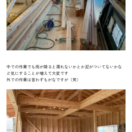
中での作業でも雨が降ると濡れないかとか泥がついてないかな
ど気にすることが増えて大変です
外での作業は言わずもがなですが（笑）