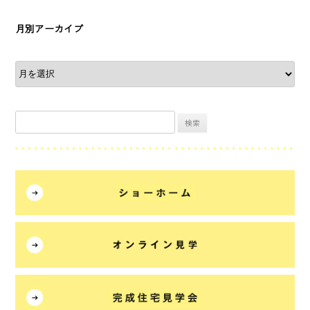
月別アーカイブ