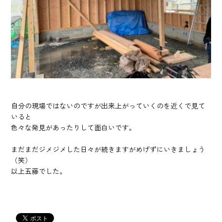
自分の現場ではないのですが出来上がっていくのを近くで見て
いると
色々な発見があったりして面白いです。
まだまだジメジメした日々が続きますがめげずにいきましょう
（笑）
以上五藤でした。