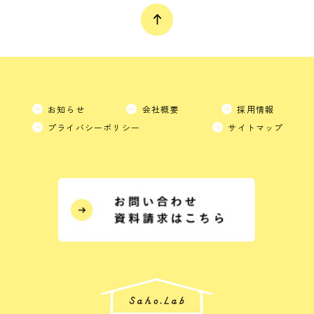
お知らせ
会社概要
採用情報
プライバシーポリシー
サイトマップ