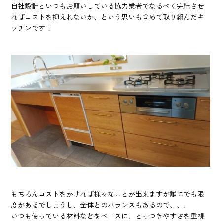
自社設計といつもお願いしている協力業者でなるべく完結させ
ればコストを抑えれないか、という思いも含めて取り組んだキ
ッチンです！
もちろんコストをかければ様々なことが出来ますが誰にでも限
度があるでしょうし、全体とのバランスもあるので、、、
いつも使っている材料などをベースに、とっつきやすさを重視