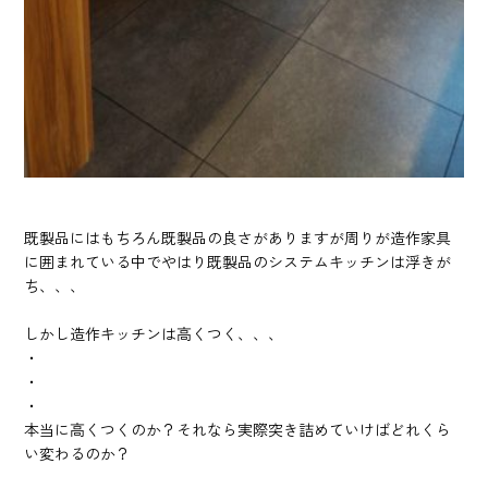
既製品にはもちろん既製品の良さがありますが周りが造作家具
に囲まれている中でやはり既製品のシステムキッチンは浮きが
ち、、、
しかし造作キッチンは高くつく、、、
・
・
・
本当に高くつくのか？それなら実際突き詰めていけばどれくら
い変わるのか？