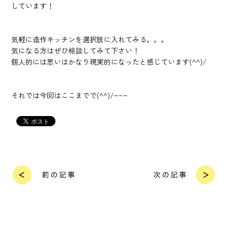
しています！
気軽に造作キッチンを選択肢に入れてみる。。。
気になる方はぜひ相談してみて下さい！
個人的には思いはかなり現実的になったと感じています(^^)/
それでは今回はここまでで(^^)/~~~