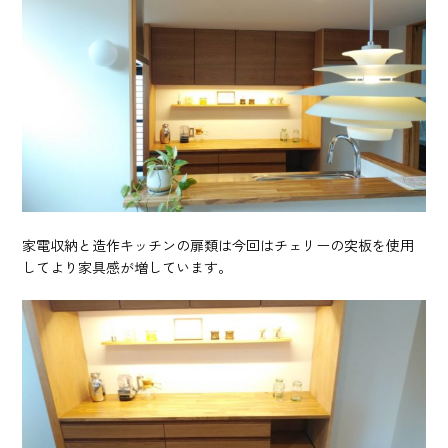
家電収納と造作キッチンの扉類は今回はチェリーの突板を使用
してより家具感が増しています。