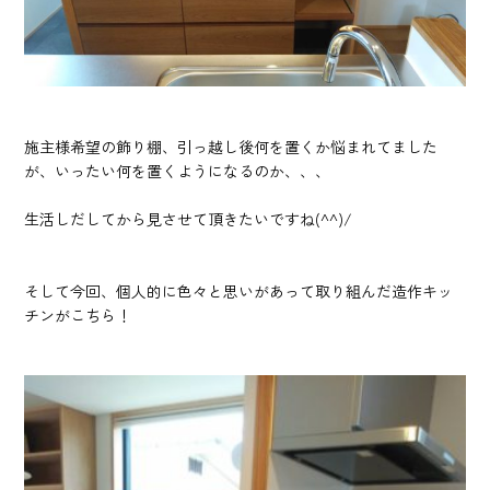
施主様希望の飾り棚、引っ越し後何を置くか悩まれてました
が、いったい何を置くようになるのか、、、
生活しだしてから見させて頂きたいですね(^^)/
そして今回、個人的に色々と思いがあって取り組んだ造作キッ
チンがこちら！