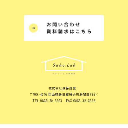
株式会社佐保建設
〒709-4316 岡山県勝田郡勝央町勝間田733-1
TEL 0868-38-5363 FAX 0868-38-6398