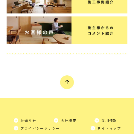
お知らせ
会社概要
採用情報
プライバシーポリシー
サイトマップ