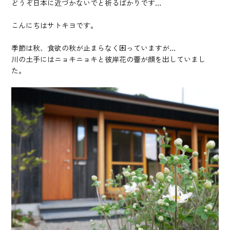
どうぞ日本に近づかないでと祈るばかりです…
こんにちはサトキヨです。
季節は秋、食欲の秋が止まらなく困っていますが…
川の土手にはニョキニョキと彼岸花の蕾が顔を出していまし
た。