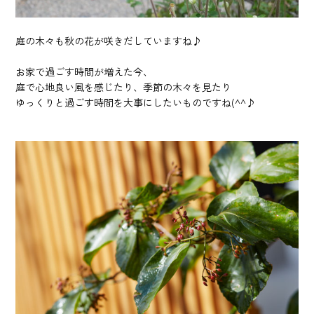
庭の木々も秋の花が咲きだしていますね♪
お家で過ごす時間が増えた今、
庭で心地良い風を感じたり、季節の木々を見たり
ゆっくりと過ごす時間を大事にしたいものですね(^^♪