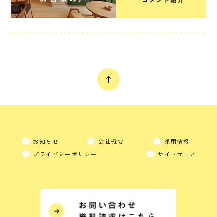
お知らせ
会社概要
採用情報
プライバシーポリシー
サイトマップ