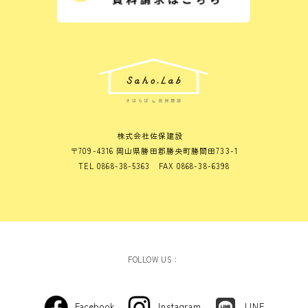
株式会社佐保建設
〒709-4316 岡山県勝田郡勝央町勝間田733-1
TEL 0868-38-5363 FAX 0868-38-6398
FOLLOW US：
Facebook
Instagram
LINE