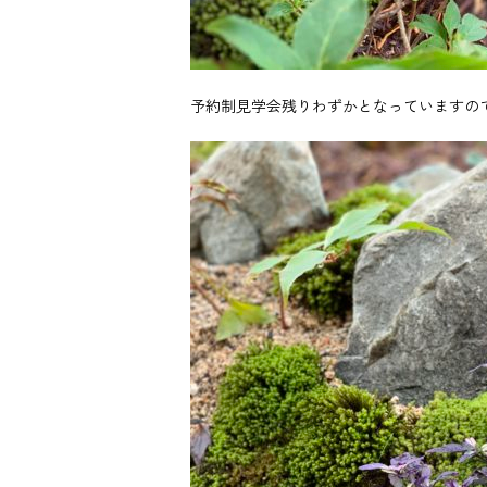
予約制見学会残りわずかとなっていますの