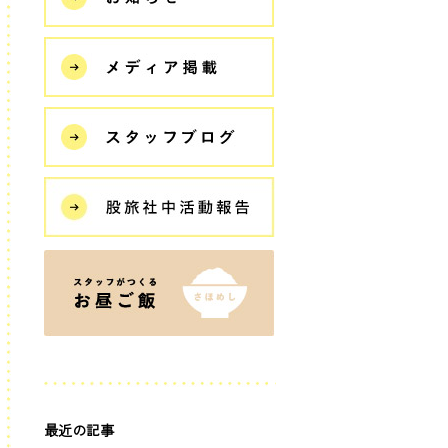
最近の記事