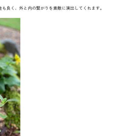
性も良く、外と内の繋がりを素敵に演出してくれます。