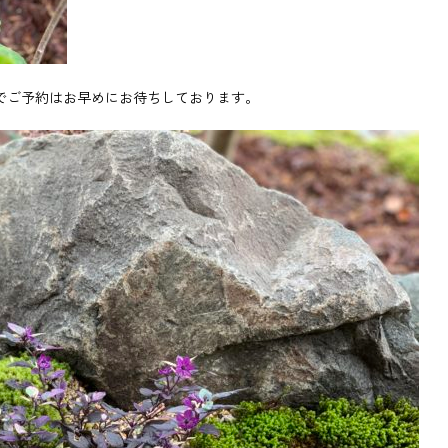
でご予約はお早めにお待ちしております。