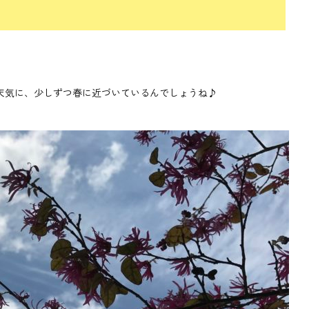
天気に、少しずつ春に近づいているんでしょうね♪