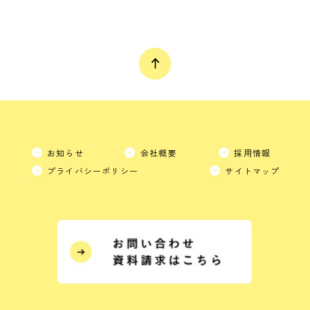
お知らせ
会社概要
採用情報
プライバシーポリシー
サイトマップ