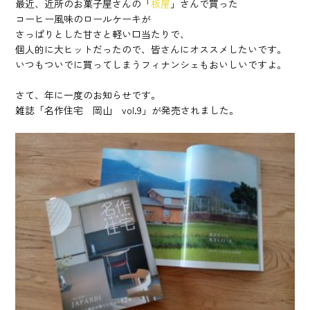
最近、近所のお菓子屋さんの「
板屋
」さんで買った
コーヒー風味のロールケーキが
さっぱりとした甘さと軽い口当たりで、
個人的に大ヒットだったので、皆さんにオススメしたいです。
いつもついでに買ってしまうフィナンシェもおいしいですよ。
さて、年に一度のお知らせです。
雑誌「名作住宅 岡山 vol.9」が発売されました。