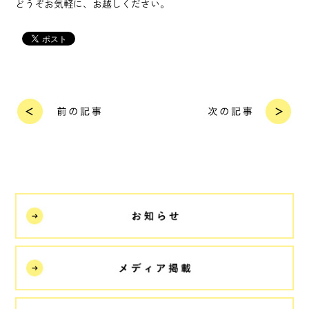
どうぞお気軽に、お越しください。