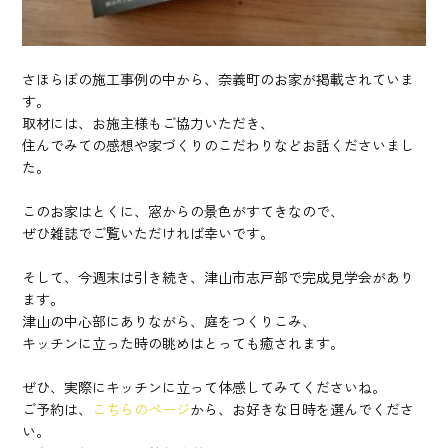
さほらぼの施工事例の中から、奈義町のお家が掲載されていま
す。
取材には、お施主様もご協力いただき、
住んでみての感想や家づくりのこだわりなどお話くださいまし
た。
このお家はとくに、窓からの景色がすてきなので、
ぜひ雑誌でご覧いただければ幸いです。
そして、今週末は引き続き、津山市志戸部で完成見学会があり
ます。
津山の中心部にありながら、庭をつくりこみ、
キッチンに立った時の眺めはとっても癒されます。
ぜひ、実際にキッチンに立って体感してみてくださいね。
ご予約は、
こちらのページ
から、お好きな日時を選んでくださ
い。