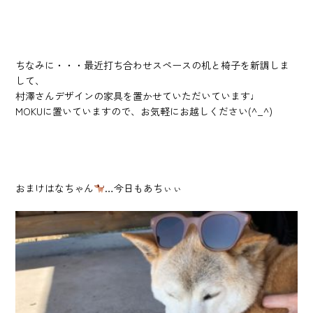
ちなみに・・・最近打ち合わせスペースの机と椅子を新調しま
して、
村澤さんデザインの家具を置かせていただいています♩
MOKUに置いていますので、お気軽にお越しください(^_^)
おまけはなちゃん
…今日もあちぃぃ