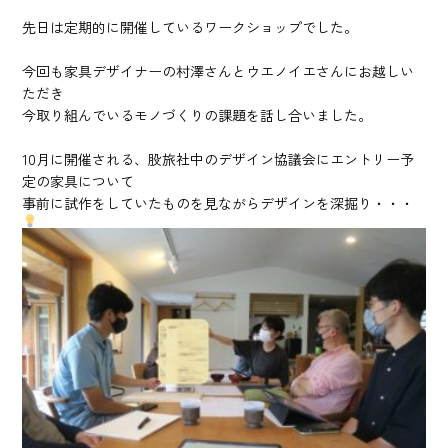
先日は定期的に開催しているワークショップでした。
今回も家具デザイナーの村澤さんとウエノイエさんにお越しい
ただき
今取り組んでいるモノづくりの課題を話し合いました。
10月に開催される、股旅社中のデザイン協議会にエントリー予
定の家具について
事前に試作をしていたものを見ながらデザインを深掘り・・・