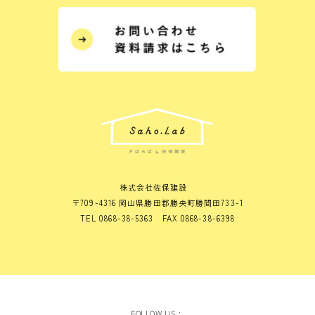
株式会社佐保建設
〒709-4316 岡山県勝田郡勝央町勝間田733-1
TEL 0868-38-5363 FAX 0868-38-6398
FOLLOW US：