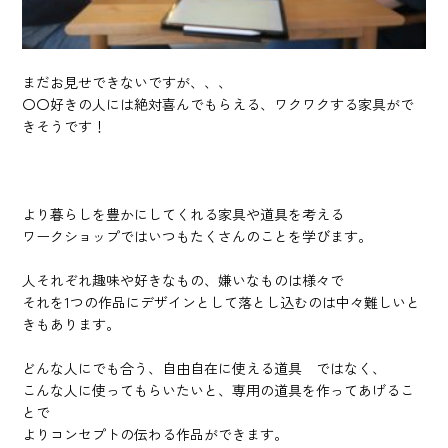
まだお見せできないですが、、、
〇〇好きの人には絶対喜んでもらえる、ワクワクする家具がで
きそうです！
より暮らしを豊かにしてくれる家具や道具を考える
ワークショップではいつもたくさんのことを学びます。
人それぞれ趣味や好きなもの、嫌いなものは様々で
それを1つの作品にデザインとして落とし込むのは中々難しいと
きもあります。
どんな人にでも合う、自由自在に使える道具 ではなく、
こんな人に使ってもらいたいと、専用の道具を作ってあげるこ
とで
よりコンセプトの伝わる作品ができます。