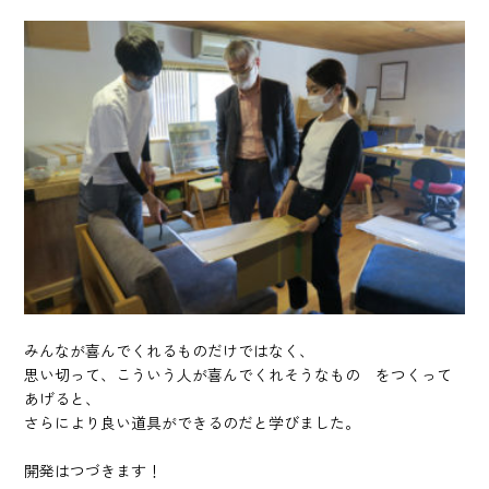
みんなが喜んでくれるものだけではなく、
思い切って、こういう人が喜んでくれそうなもの をつくって
あげると、
さらにより良い道具ができるのだと学びました。
開発はつづきます！