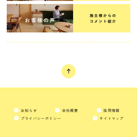
お知らせ
会社概要
採用情報
プライバシーポリシー
サイトマップ