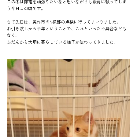
この冬は節電を頑張りたいなと思いながらも暖房に頼ってしま
う今日この頃です。
さて先日は、美作市のN様邸の点検に行ってまいりました。
お引き渡しから半年ということで、これといった不具合なども
なく、
ふだんから大切に暮らしている様子が伝わってきました。