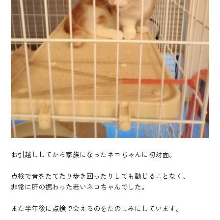
お引越ししてから家族になったネコちゃんに初対面。
点検で音をたてたり歩き回ったりしても動じることなく、
非常に肝の据わった若いネコちゃんでした。
また半年後に点検で会えるのをたのしみにしています。