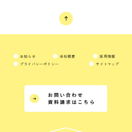
お知らせ
会社概要
採用情報
プライバシーポリシー
サイトマップ