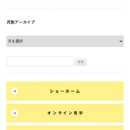
月別アーカイブ