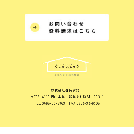
株式会社佐保建設
〒709-4316 岡山県勝田郡勝央町勝間田733-1
TEL 0868-38-5363 FAX 0868-38-6398