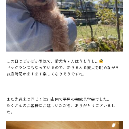
この日はぽかぽか陽気で、愛犬ちゃんはうとうと…
ドッグランにもなっているので、走りまわる愛犬を眺めながら
お庭時間がますます楽しくなりそうですね♩
また先週末は同じく津山市内で平屋の完成見学会でした。
たくさんのお客様にお越しいただき、ありがとうございまし
た。