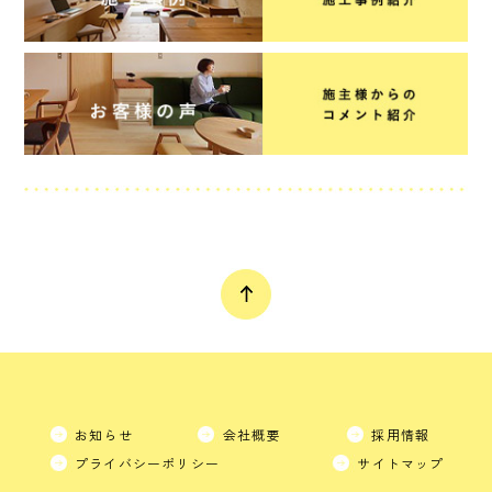
お知らせ
会社概要
採用情報
プライバシーポリシー
サイトマップ