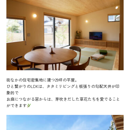
街なかの住宅密集地に建つ29坪の平屋。
ひと繋がりのLDKは、タタミリビングと板張りの勾配天井が印
象的で
お庭につながる窓からは、芽吹きだした草花たちを愛でること
ができます