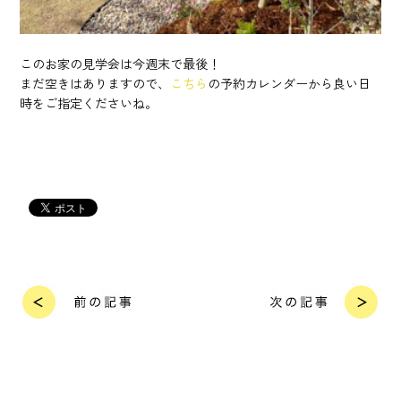
このお家の見学会は今週末で最後！
まだ空きはありますので、
こちら
の予約カレンダーから良い日
時をご指定くださいね。