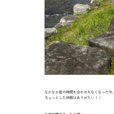
なかなか皆の時間を合わせれなくなった今
ちょっとした休暇はありがたい！！