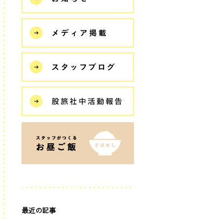
最近の記事