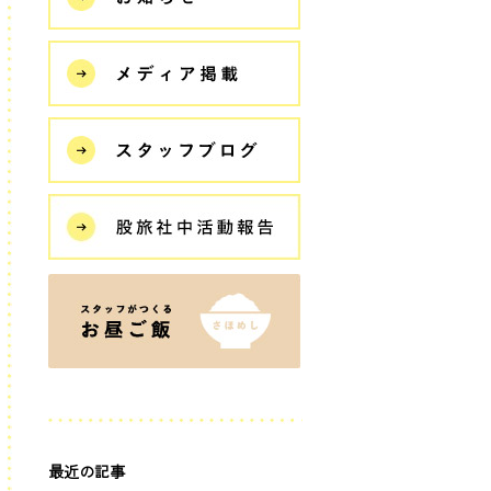
最近の記事