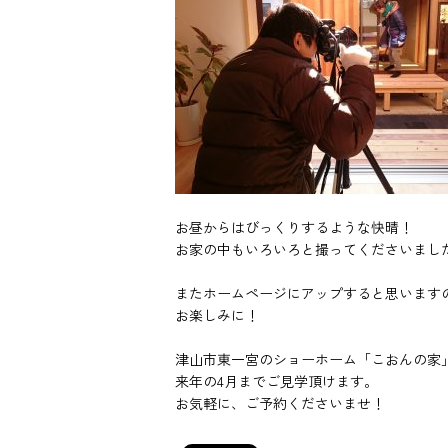
お昼からはびっくりするような快晴！
お家の中もいろいろと撮ってくださいまし
またホームページにアップすると思います
お楽しみに！
津山市東一宮のショーホーム「こおんの家
来年の4月までご見学頂けます。
お気軽に、ご予約くださいませ！