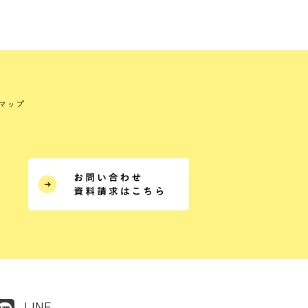
マップ
LINE