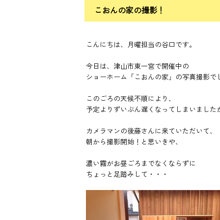
こおんの家の撮影！
こんにちは、月曜担当の谷口です。
今日は、津山市東一宮で開催中の
ショーホーム「こおんの家」の写真撮影で
このごろの天候不順により、
予定よりずいぶん遅くなってしまいました
カメラマンの後藤さんに来ていただいて、
朝から撮影開始！と思いきや、
濃い霧がお昼ごろまでなくならずに
ちょっと足踏みして・・・